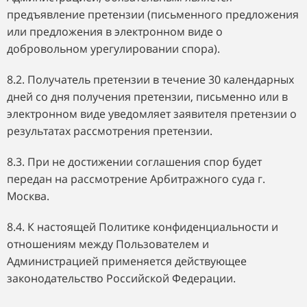
предъявление претензии (письменного предложения
или предложения в электронном виде о
добровольном урегулировании спора).
8.2. Получатель претензии в течение 30 календарных
дней со дня получения претензии, письменно или в
электронном виде уведомляет заявителя претензии о
результатах рассмотрения претензии.
8.3. При не достижении соглашения спор будет
передан на рассмотрение Арбитражного суда г.
Москва.
8.4. К настоящей Политике конфиденциальности и
отношениям между Пользователем и
Администрацией применяется действующее
законодательство Российской Федерации.