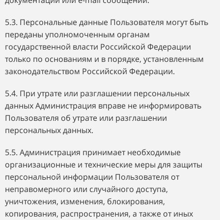
документации или e-mail сообщений.
5.3. Персональные данные Пользователя могут быть
переданы уполномоченным органам
государственной власти Российской Федерации
только по основаниям и в порядке, установленным
законодательством Российской Федерации.
5.4. При утрате или разглашении персональных
данных Администрация вправе не информировать
Пользователя об утрате или разглашении
персональных данных.
5.5. Администрация принимает необходимые
организационные и технические меры для защиты
персональной информации Пользователя от
неправомерного или случайного доступа,
уничтожения, изменения, блокирования,
копирования, распространения, а также от иных