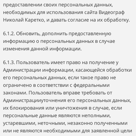
предоставлении своих персональных данных,
необходимых для использования сайта Видеограф
Николай Каретко, и давать согласие на их обработку.
6.1.2. Обновить, дополнить предоставленную
информацию о персональных данных в случае
изменения данной информации.
6.1.3. Пользователь имеет право на получение у
Администрации информации, касающейся обработки
его персональных данных, если такое право не
ограничено в соответствии с федеральными
законами. Пользователь вправе требовать от
Администрацииуточнения его персональных данных,
их блокирования или уничтожения в случае, если
персональные данные являются неполными,
устаревшими, неточными, незаконно полученными
или не являются необходимыми для заявленной цели