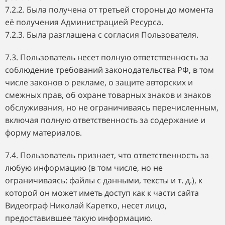
7.2.2. Была получена от третьей стороны до момента
её получения Администрацией Ресурса.
7.2.3. Была разглашена с согласия Пользователя.
7.3. Пользователь несет полную ответственность за
соблюдение требований законодательства РФ, в том
числе законов о рекламе, о защите авторских и
смежных прав, об охране товарных знаков и знаков
обслуживания, но не ограничиваясь перечисленным,
включая полную ответственность за содержание и
форму материалов.
7.4. Пользователь признает, что ответственность за
любую информацию (в том числе, но не
ограничиваясь: файлы с данными, тексты и т. д.), к
которой он может иметь доступ как к части сайта
Видеограф Николай Каретко, несет лицо,
предоставившее такую информацию.