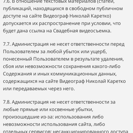
7.6. В отношение текстовых материалов (статей,
публикаций, находящихся в свободном публичном
доступе на сайте Видеограф Николай Каретко)
допускается их распространение при условии, что
будет дана ссылка на Свадебная видеосъемка.
7.7. Администрация не несет ответственности перед
Пользователем за любой убыток или ущерб,
понесенный Пользователем в результате удаления,
сбоя или невозможности сохранения какого-либо
Содержания и иных коммуникационных данных,
содержащихся на сайте Видеограф Николай Каретко
или передаваемых через него.
7.8. Администрация не несет ответственности за
любые прямые или косвенные убытки,
произошедшие из-за: использования либо
невозможности использования сайта, либо
отдельных сервисов; несанкционированного доступа