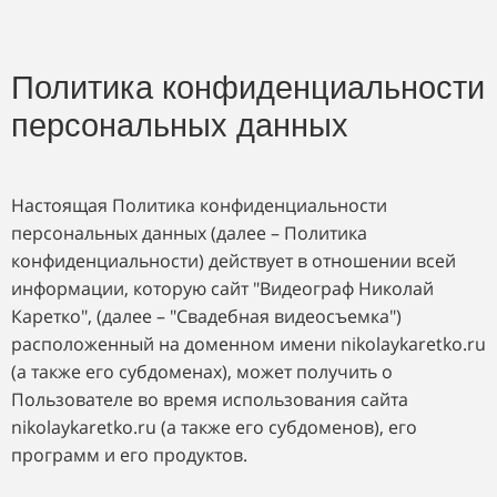
Политика конфиденциальности
персональных данных
Настоящая Политика конфиденциальности
персональных данных (далее – Политика
конфиденциальности) действует в отношении всей
информации, которую сайт "Видеограф Николай
Каретко", (далее – "Свадебная видеосъемка")
расположенный на доменном имени nikolaykaretko.ru
(а также его субдоменах), может получить о
Пользователе во время использования сайта
nikolaykaretko.ru (а также его субдоменов), его
программ и его продуктов.