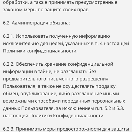
обработки, а также принимать предусмотренные
законом меры по защите своих прав.
6.2. Администрация обязана:
6.2.1. Использовать полученную информацию
исключительно для целей, указанных в п. 4 настоящей
Политики конфиденциальности.
6.2.2. Обеспечить хранение конфиденциальной
информации в тайне, не разглашать без
предварительного письменного разрешения
Пользователя, а также не осуществлять продажу,
обмен, опубликование, либо разглашение иными
возможными способами переданных персональных
данных Пользователя, за исключением п.п. 5.2 и 5.3.
настоящей Политики Конфиденциальности.
6.2.3. Принимать меры предосторожности для защиты