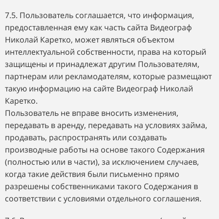
7.5. Пользователь соглашается, что информация,
предоставленная ему как часть сайта Видеограф
Николай Каретко, может являться объектом
интеллектуальной собственности, права на который
защищены и принадлежат другим Пользователям,
партнерам или рекламодателям, которые размещают
такую информацию на сайте Видеограф Николай
Каретко.
Пользователь не вправе вносить изменения,
передавать в аренду, передавать на условиях займа,
продавать, распространять или создавать
производные работы на основе такого Содержания
(полностью или в части), за исключением случаев,
когда такие действия были письменно прямо
разрешены собственниками такого Содержания в
соответствии с условиями отдельного соглашения.