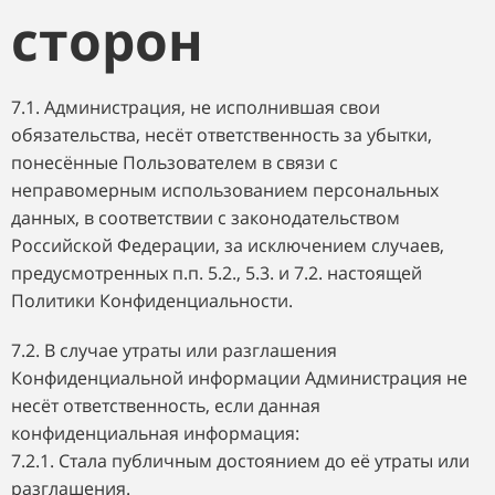
сторон
7.1. Администрация, не исполнившая свои
обязательства, несёт ответственность за убытки,
понесённые Пользователем в связи с
неправомерным использованием персональных
данных, в соответствии с законодательством
Российской Федерации, за исключением случаев,
предусмотренных п.п. 5.2., 5.3. и 7.2. настоящей
Политики Конфиденциальности.
7.2. В случае утраты или разглашения
Конфиденциальной информации Администрация не
несёт ответственность, если данная
конфиденциальная информация:
7.2.1. Стала публичным достоянием до её утраты или
разглашения.