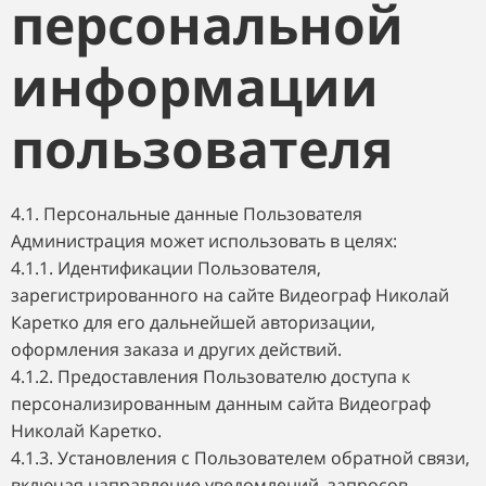
персональной
информации
пользователя
4.1. Персональные данные Пользователя
Администрация может использовать в целях:
4.1.1. Идентификации Пользователя,
зарегистрированного на сайте Видеограф Николай
Каретко для его дальнейшей авторизации,
оформления заказа и других действий.
4.1.2. Предоставления Пользователю доступа к
персонализированным данным сайта Видеограф
Николай Каретко.
4.1.3. Установления с Пользователем обратной связи,
включая направление уведомлений, запросов,