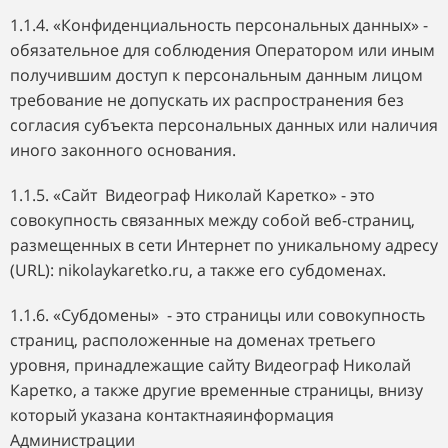
1.1.4. «Конфиденциальность персональных данных» -
обязательное для соблюдения Оператором или иным
получившим доступ к персональным данным лицом
требование не допускать их распространения без
согласия субъекта персональных данных или наличия
иного законного основания.
1.1.5. «Сайт Видеограф Николай Каретко» - это
совокупность связанных между собой веб-страниц,
размещенных в сети Интернет по уникальному адресу
(URL): nikolaykaretko.ru, а также его субдоменах.
1.1.6. «Субдомены» - это страницы или совокупность
страниц, расположенные на доменах третьего
уровня, принадлежащие сайту Видеограф Николай
Каретко, а также другие временные страницы, внизу
который указана контактнаяинформация
Администрации