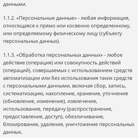
данными.
1.1.2. «Персональные данные» - любая информация,
относящаяся к прямо или косвенно определенному,
или определяемому физическому лицу (субъекту
персональных данных).
1.1.3. «Обработка персональных данных» - любое
действие (операция) или совокупность действий
(операций), совершаемых с использованием средств
автоматизации или без использования таких средств
с персональными данными, включая сбор, запись,
систематизацию, накопление, хранение, уточнение
(обновление, изменение), извлечение,
использование, передачу (распространение,
предоставление, доступ), обезличивание,
блокирование, удаление, уничтожение персональных
данных.