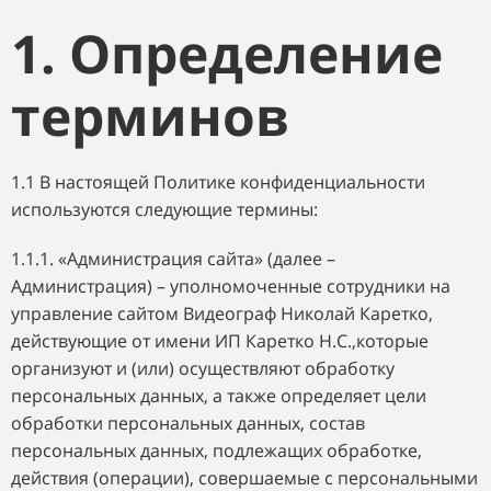
1. Определение
терминов
1.1 В настоящей Политике конфиденциальности
используются следующие термины:
1.1.1. «Администрация сайта» (далее –
Администрация) – уполномоченные сотрудники на
управление сайтом Видеограф Николай Каретко,
действующие от имени ИП Каретко Н.С.,которые
организуют и (или) осуществляют обработку
персональных данных, а также определяет цели
обработки персональных данных, состав
персональных данных, подлежащих обработке,
действия (операции), совершаемые с персональными