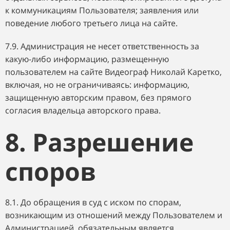
к коммуникациям Пользователя; заявления или
поведение любого третьего лица на сайте.
7.9. Администрация не несет ответственность за
какую-либо информацию, размещенную
пользователем на сайте Видеограф Николай Каретко,
включая, но не ограничиваясь: информацию,
защищенную авторским правом, без прямого
согласия владельца авторского права.
8. Разрешение
споров
8.1. До обращения в суд с иском по спорам,
возникающим из отношений между Пользователем и
Администрацией, обязательным является