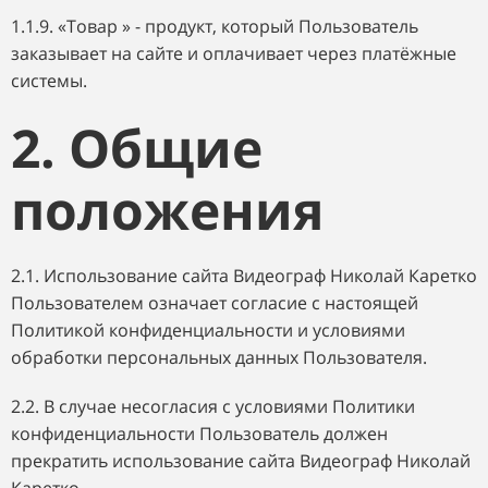
1.1.9. «Товар » - продукт, который Пользователь
заказывает на сайте и оплачивает через платёжные
системы.
2. Общие
положения
2.1. Использование сайта Видеограф Николай Каретко
Пользователем означает согласие с настоящей
Политикой конфиденциальности и условиями
обработки персональных данных Пользователя.
2.2. В случае несогласия с условиями Политики
конфиденциальности Пользователь должен
прекратить использование сайта Видеограф Николай