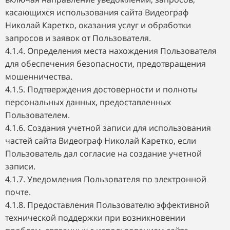
касающихся использования сайта Видеограф
Николай Каретко, оказания услуг и обработки
запросов и заявок от Пользователя.
4.1.4. Определения места нахождения Пользователя
для обеспечения безопасности, предотвращения
мошенничества.
4.1.5. Подтверждения достоверности и полноты
персональных данных, предоставленных
Пользователем.
4.1.6. Создания учетной записи для использования
частей сайта Видеограф Николай Каретко, если
Пользователь дал согласие на создание учетной
записи.
4.1.7. Уведомления Пользователя по электронной
почте.
4.1.8. Предоставления Пользователю эффективной
технической поддержки при возникновении