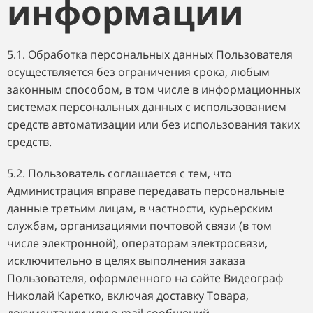
информации
5.1. Обработка персональных данных Пользователя
осуществляется без ограничения срока, любым
законным способом, в том числе в информационных
системах персональных данных с использованием
средств автоматизации или без использования таких
средств.
5.2. Пользователь соглашается с тем, что
Администрация вправе передавать персональные
данные третьим лицам, в частности, курьерским
службам, организациями почтовой связи (в том
числе электронной), операторам электросвязи,
исключительно в целях выполнения заказа
Пользователя, оформленного на сайте Видеограф
Николай Каретко, включая доставку Товара,