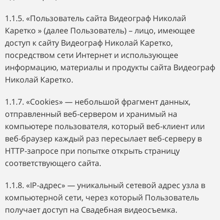
1.1.5. «Пользователь сайта Видеограф Николай
Каретко » (далее Пользователь) – лицо, имеющее
доступ к сайту Видеограф Николай Каретко,
посредством сети Интернет и использующее
информацию, материалы и продукты сайта Видеограф
Николай Каретко.
1.1.7. «Cookies» — небольшой фрагмент данных,
отправленный веб-сервером и хранимый на
компьютере пользователя, который веб-клиент или
веб-браузер каждый раз пересылает веб-серверу в
HTTP-запросе при попытке открыть страницу
соответствующего сайта.
1.1.8. «IP-адрес» — уникальный сетевой адрес узла в
компьютерной сети, через который Пользователь
получает доступ на Свадебная видеосъемка.