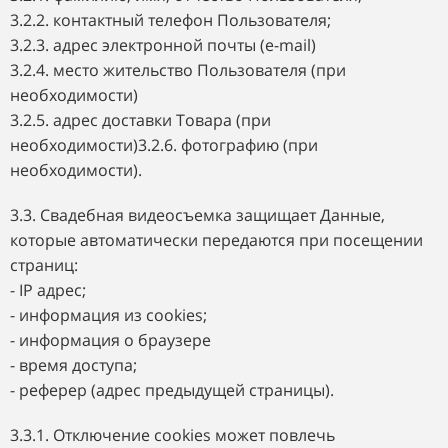
3.2.2. контактный телефон Пользователя;
3.2.3. адрес электронной почты (e-mail)
3.2.4. место жительство Пользователя (при
необходимости)
3.2.5. адрес доставки Товара (при
необходимости)3.2.6. фотографию (при
необходимости).
3.3. Свадебная видеосъемка защищает Данные,
которые автоматически передаются при посещении
страниц:
- IP адрес;
- информация из cookies;
- информация о браузере
- время доступа;
- реферер (адрес предыдущей страницы).
3.3.1. Отключение cookies может повлечь