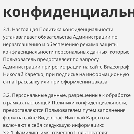
конфиденциаль
3.1. Настоящая Политика конфиденциальности
устанавливает обязательства Администрации по
неразглашению и обеспечению режима защиты
конфиденциальности персональных данных, которые
Пользователь предоставляет по запросу
Администрации при регистрации на сайте Видеограф
Николай Каретко, при подписке на информационную
e-mail рассылку или при оформлении заказа.
3.2. Персональные данные, разрешённые к обработке
в рамках настоящей Политики конфиденциальности,
предоставляются Пользователем путём заполнения
форм на сайте Видеограф Николай Каретко и
включают в себя следующую информацию:
3.2.1. фамилию, имя, отчество Пользователя;