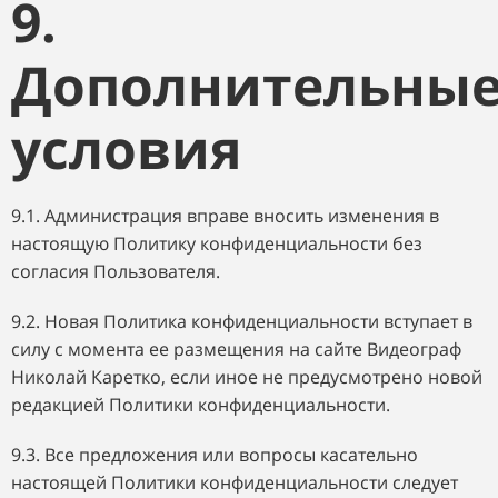
9.
Дополнительны
условия
9.1. Администрация вправе вносить изменения в
настоящую Политику конфиденциальности без
согласия Пользователя.
9.2. Новая Политика конфиденциальности вступает в
силу с момента ее размещения на сайте Видеограф
Николай Каретко, если иное не предусмотрено новой
редакцией Политики конфиденциальности.
9.3. Все предложения или вопросы касательно
настоящей Политики конфиденциальности следует