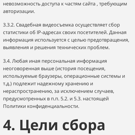
невозможность доступа к частям сайта , требующим
авторизации.
3.3.2. Свадебная видеосъемка осуществляет сбор
статистики об IP-адресах своих посетителей. Данная
информация используется с целью предотвращения,
выявления и решения технических проблем.
3.4. Любая иная персональная информация
неоговоренная выше (история посещения,
используемые браузеры, операционные системы и
т.д.) подлежит надежному хранению и
нераспространению, за исключением случаев,
предусмотренных в п.п. 5.2. и 5.3. настоящей
Политики конфиденциальности.
4. Цели сбора