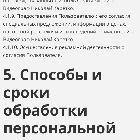
проблем, связанных с использованием сайта
Видеограф Николай Каретко.
4.1.9. Предоставления Пользователю с его согласия
специальных предложений, информации о ценах,
новостной рассылки и иных сведений от имени сайта
Видеограф Николай Каретко.
4.1.10. Осуществления рекламной деятельности с
согласия Пользователя.
5. Способы и
сроки
обработки
персональной