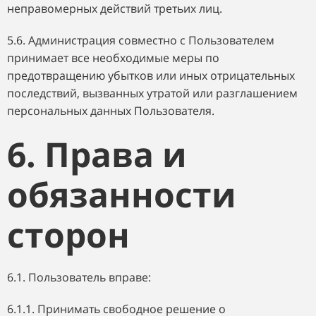
неправомерных действий третьих лиц.
5.6. Администрация совместно с Пользователем
принимает все необходимые меры по
предотвращению убытков или иных отрицательных
последствий, вызванных утратой или разглашением
персональных данных Пользователя.
6. Права и
обязанности
сторон
6.1. Пользователь вправе:
6.1.1. Принимать свободное решение о