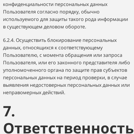
конфиденциальности персональных данных
Пользователя согласно порядку, обычно
используемого для защиты такого рода информации
в существующем деловом обороте.
6.2.4. Осуществить блокирование персональных
данных, относящихся к соответствующему
Пользователю, с момента обращения или запроса
Пользователя, или его законного представителя либо
уполномоченного органа по защите прав субъектов
персональных данных на период проверки, в случае
выявления недостоверных персональных данных или
неправомерных действий.
7.
Ответственность