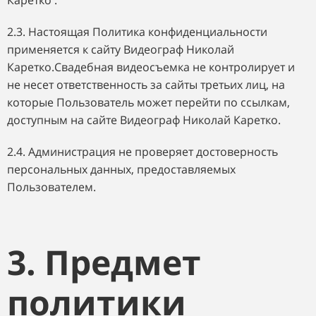
Каретко .
2.3. Настоящая Политика конфиденциальности
применяется к сайту Видеограф Николай
Каретко.Свадебная видеосъемка не контролирует и
не несет ответственность за сайты третьих лиц, на
которые Пользователь может перейти по ссылкам,
доступным на сайте Видеограф Николай Каретко.
2.4. Администрация не проверяет достоверность
персональных данных, предоставляемых
Пользователем.
3. Предмет
политики