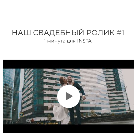
НАШ СВАДЕБНЫЙ РОЛИК
#1
1 минута
для INSTA