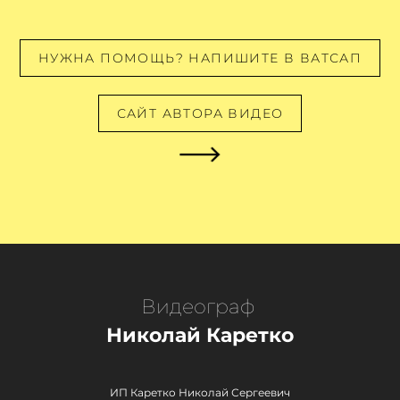
НУЖНА ПОМОЩЬ? НАПИШИТЕ В ВАТСАП
САЙТ АВТОРА ВИДЕО
Видеограф
Николай Каретко
ИП Каретко Николай Сергеевич