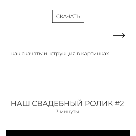
СКАЧАТЬ
как скачать: инструкция в картинках
НАШ СВАДЕБНЫЙ РОЛИК
#2
3 минуты