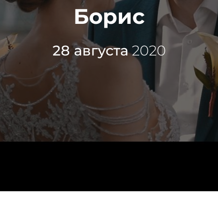
Борис
28 августа
2020