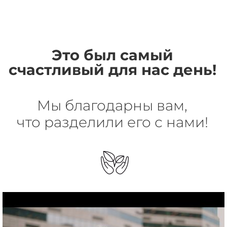
Это был самый
счастливый для нас день!
Мы благодарны вам,
что разделили его с нами!