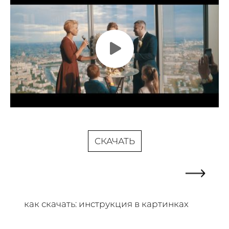
СКАЧАТЬ
как скачать: инструкция в картинках