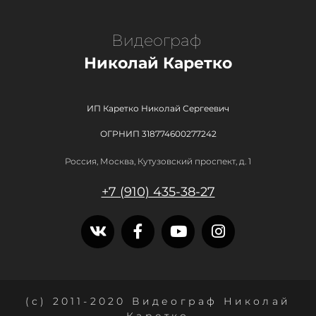
Видеограф
Николай Каретко
ИП Каретко Николай Сергеевич
ОГРНИП 318774600277242
Россия, Москва, Кутузовский проспект, д. 1
+7 (910) 435-38-27
(с) 2011-2020 Видеограф Николай
Каретко