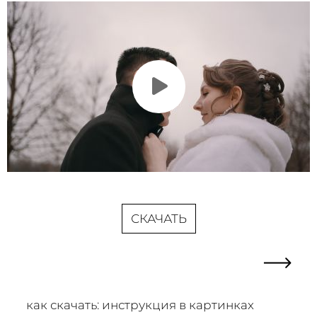
СКАЧАТЬ
как скачать: инструкция в картинках