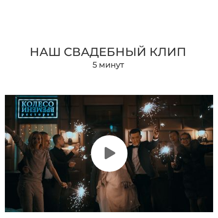
НАШ СВАДЕБНЫЙ КЛИП
5 минут