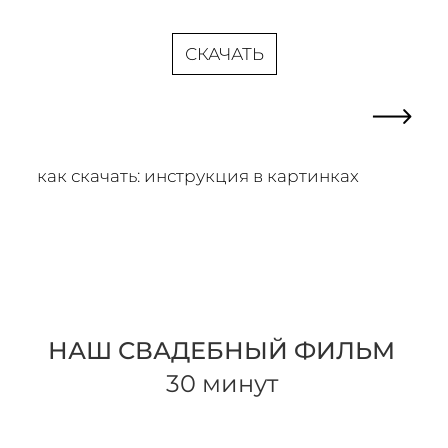
СКАЧАТЬ
как скачать: инструкция в картинках
НАШ СВАДЕБНЫЙ ФИЛЬМ
30 минут