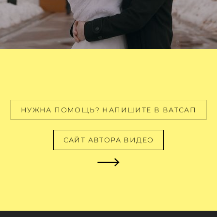
НУЖНА ПОМОЩЬ? НАПИШИТЕ В ВАТСАП
САЙТ АВТОРА ВИДЕО