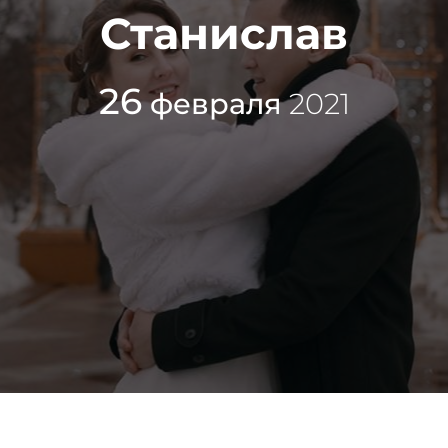
Станислав
26
февраля
2021