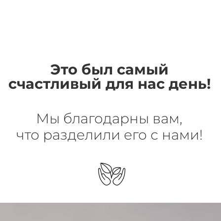
Это был самый
счастливый для нас день!
Мы благодарны вам,
что разделили его с нами!