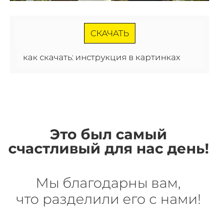
СКАЧАТЬ
как скачать: инструкция в картинках
Это был самый
счастливый для нас день!
Мы благодарны вам,
что разделили его с нами!