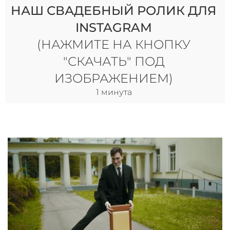
НАШ СВАДЕБНЫЙ РОЛИК ДЛЯ
INSTAGRAM
(НАЖМИТЕ НА КНОПКУ
"СКАЧАТЬ" ПОД
ИЗОБРАЖЕНИЕМ)
1 минута