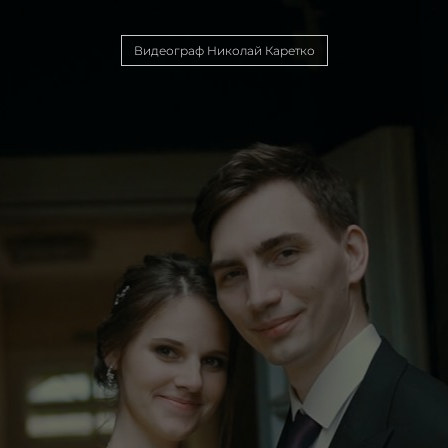
Видеограф Николай Каретко