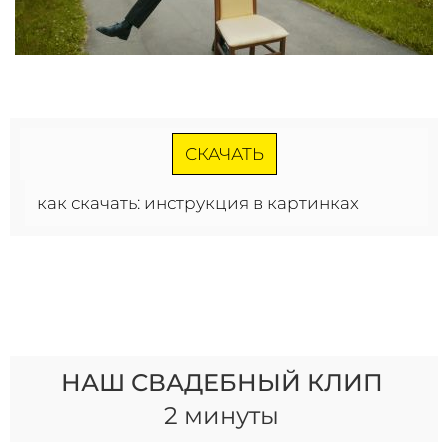
СКАЧАТЬ
как скачать: инструкция в картинках
НАШ СВАДЕБНЫЙ КЛИП
2 минуты