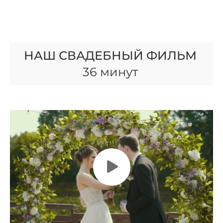
НАШ СВАДЕБНЫЙ ФИЛЬМ
36 минут