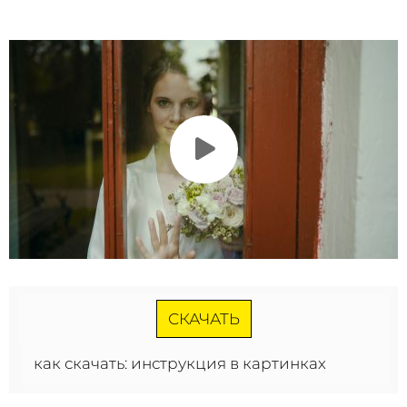
СКАЧАТЬ
как скачать: инструкция в картинках