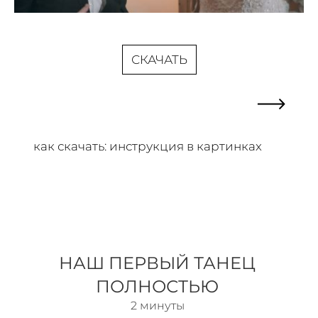
СКАЧАТЬ
как скачать: инструкция в картинках
НАШ ПЕРВЫЙ ТАНЕЦ
ПОЛНОСТЬЮ
2 минуты