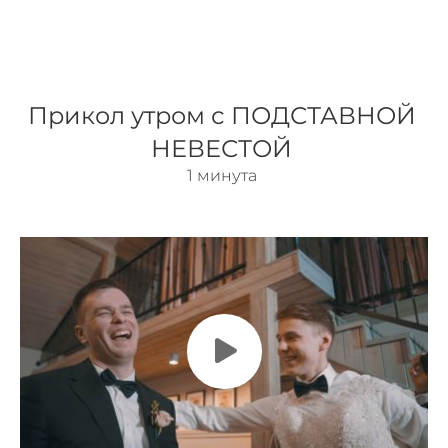
Прикол утром с ПОДСТАВНОЙ
НЕВЕСТОЙ
1 минута