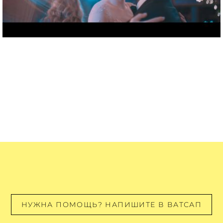
НУЖНА ПОМОЩЬ? НАПИШИТЕ В ВАТСАП