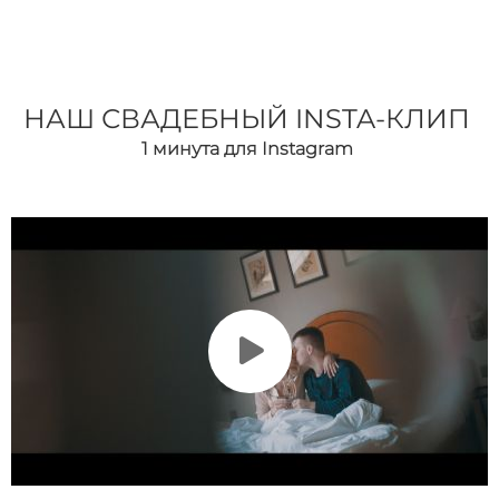
НАШ СВАДЕБНЫЙ INSTA-КЛИП
1 минута для Instagram