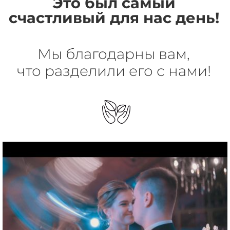
Это был самый
счастливый для нас день!
Мы благодарны вам,
что разделили его с нами!