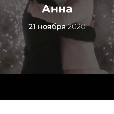
Анна
21 ноября
2020