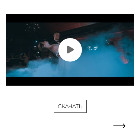
СКАЧАТЬ