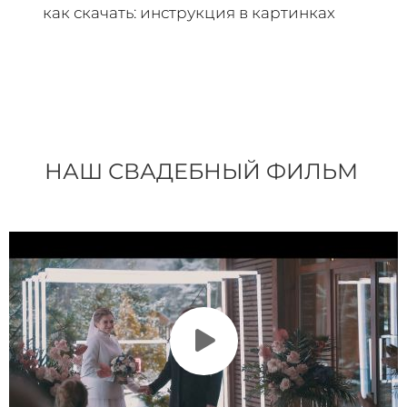
как скачать: инструкция в картинках
НАШ СВАДЕБНЫЙ ФИЛЬМ