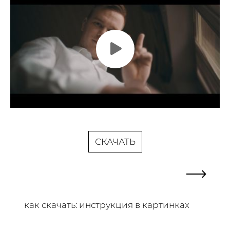
СКАЧАТЬ
как скачать: инструкция в картинках