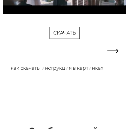
СКАЧАТЬ
как скачать: инструкция в картинках