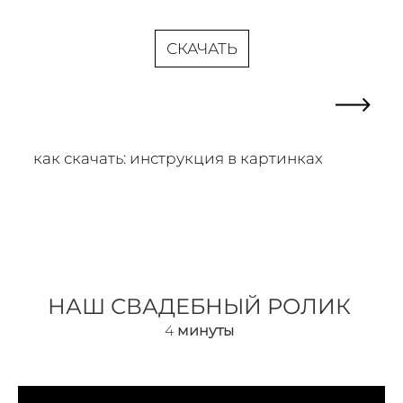
СКАЧАТЬ
как скачать: инструкция в картинках
НАШ СВАДЕБНЫЙ РОЛИК
4
минуты