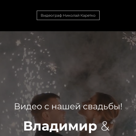
Видеограф Николай Каретко
Видео с нашей свадьбы!
Владимир
&