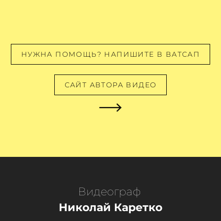
НУЖНА ПОМОЩЬ? НАПИШИТЕ В ВАТСАП
САЙТ АВТОРА ВИДЕО
Видеограф
Николай Каретко