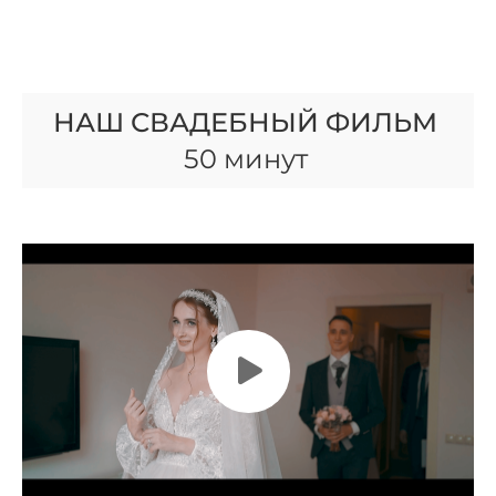
НАШ СВАДЕБНЫЙ ФИЛЬМ
50 минут