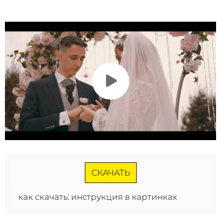
СКАЧАТЬ
как скачать: инструкция в картинках