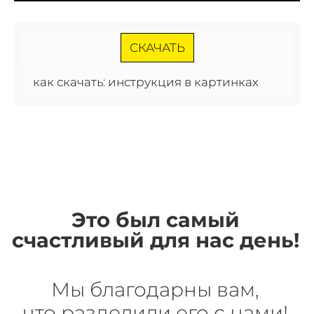
СКАЧАТЬ
как скачать: инструкция в картинках
Это был самый
счастливый для нас день!
Мы благодарны вам,
что разделили его с нами!