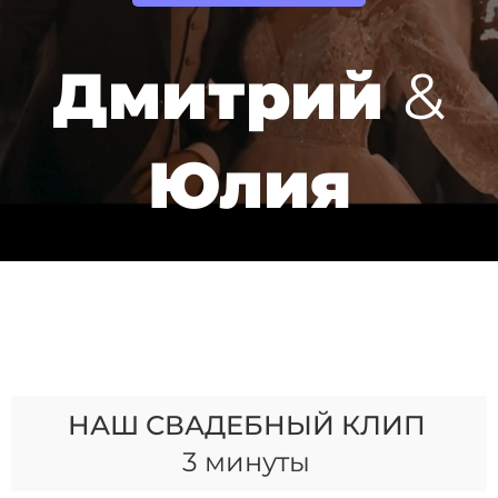
Дмитрий
&
Юлия
НАШ СВАДЕБНЫЙ КЛИП
3 минуты