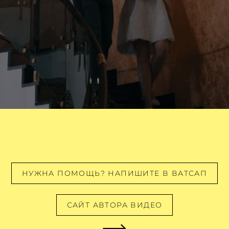
НУЖНА ПОМОЩЬ? НАПИШИТЕ В ВАТСАП
САЙТ АВТОРА ВИДЕО