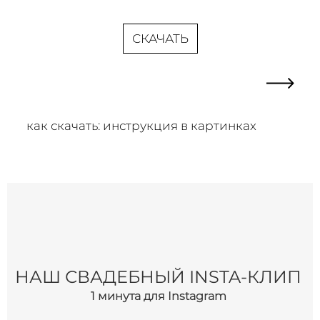
СКАЧАТЬ
как скачать: инструкция в картинках
НАШ СВАДЕБНЫЙ INSTA-КЛИП
1 минута для Instagram