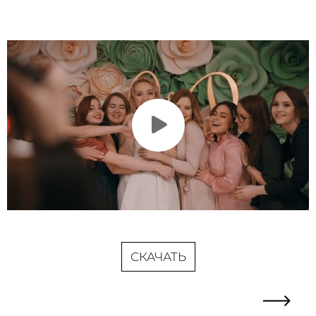
СКАЧАТЬ