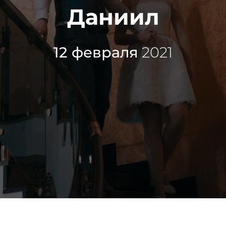
Даниил
12 февраля
2021