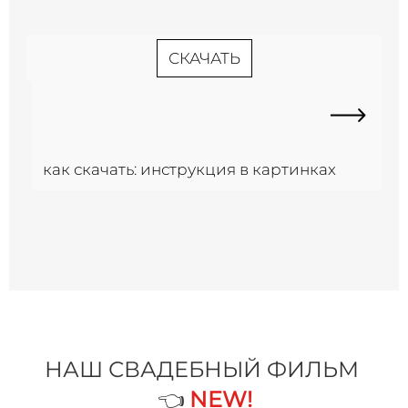
СКАЧАТЬ
как скачать: инструкция в картинках
НАШ СВАДЕБНЫЙ ФИЛЬМ
👈
NEW!