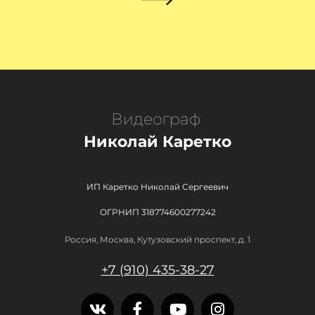
Видеограф
Николай Каретко
ИП Каретко Николай Сергеевич
ОГРНИП 318774600277242
Россия, Москва, Кутузовский проспект, д. 1
+7 (910) 435-38-27