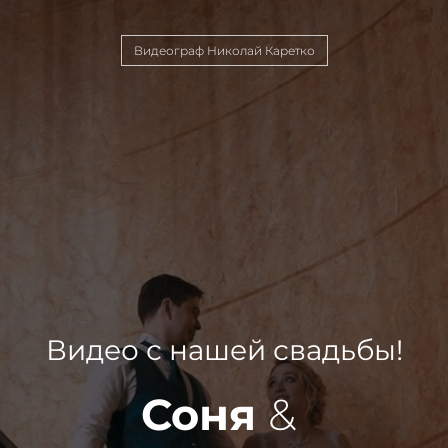
Видеограф Николай Каретко
Видео с нашей свадьбы!
Соня
&