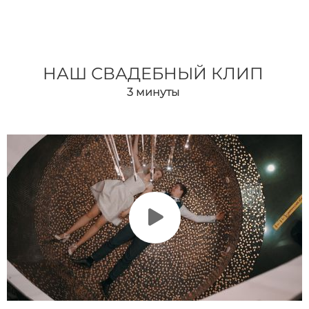
НАШ СВАДЕБНЫЙ КЛИП
3
минуты