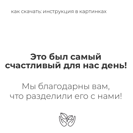
как скачать: инструкция в картинках
Это был самый
счастливый для нас день!
Мы благодарны вам,
что разделили его с нами!